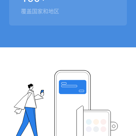
覆盖国家和地区