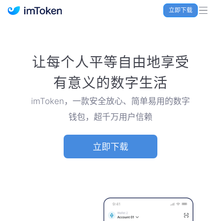
立即下载
imToken 官网｜联合TRX空投大礼包
让每个人平等自由地享受
有意义的数字生活
imToken，一款安全放心、简单易用的数字
钱包，超千万用户信赖
立即下载