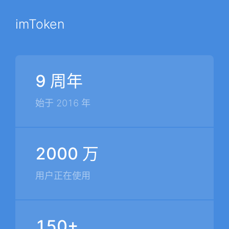
imToken
9 周年
始于 2016 年
2000 万
用户正在使用
150+