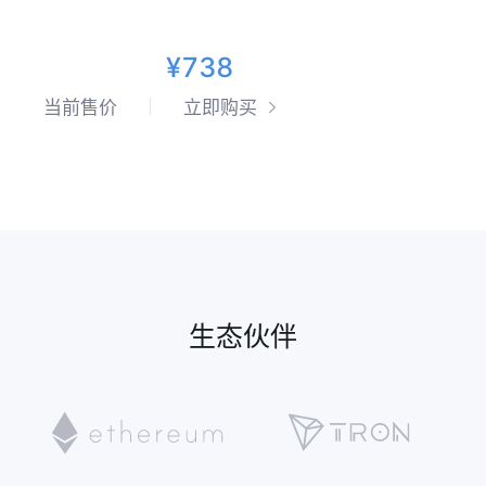
¥738
当前售价
立即购买
生态伙伴