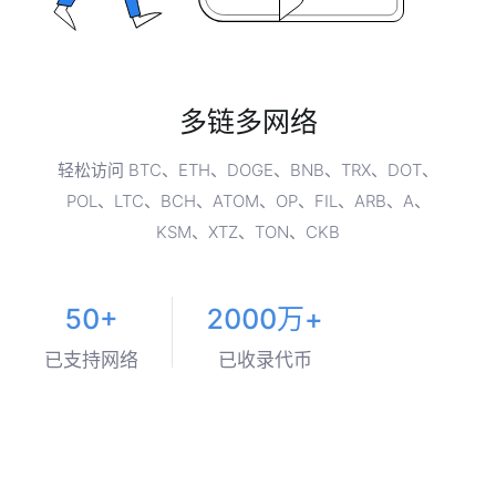
多链多网络
轻松访问 BTC、ETH、DOGE、BNB、TRX、DOT、
POL、LTC、BCH、ATOM、OP、FIL、ARB、A、
KSM、XTZ、TON、CKB
50+
2000万+
已支持网络
已收录代币