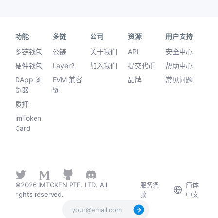
功能
多链
公司
资源
用户支持
多链钱包
公链
关于我们
API
安全中心
硬件钱包
Layer2
加入我们
提交代币
帮助中心
DApp 浏
EVM 兼容
品牌
常见问题
览器
链
质押
imToken
Card
©2026 IMTOKEN PTE. LTD. All
服务条
简体
rights reserved.
款
中文