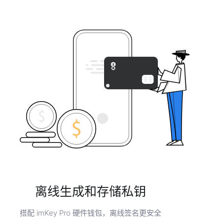
离线生成和存储私钥
搭配 imKey Pro 硬件钱包，离线签名更安全